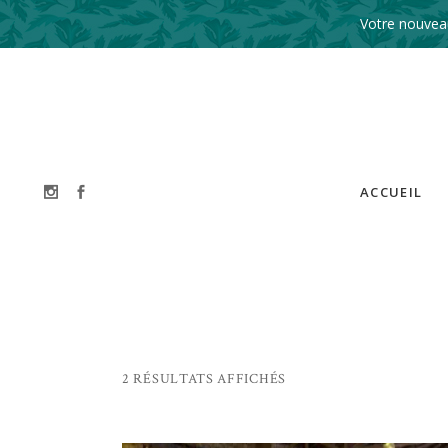
Votre nouveau
ACCUEIL
2 RÉSULTATS AFFICHÉS