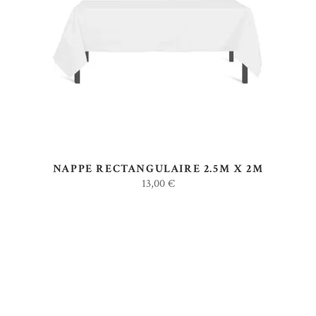
AJOUTER AU DEVIS
NAPPE RECTANGULAIRE 2.5M X 2M
13,00
€