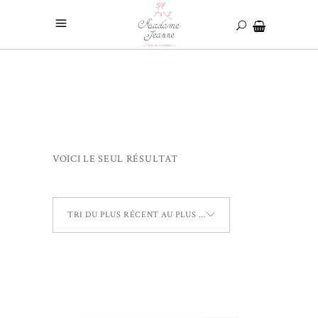
VOICI LE SEUL RÉSULTAT
TRI DU PLUS RÉCENT AU PLUS ANCIEN