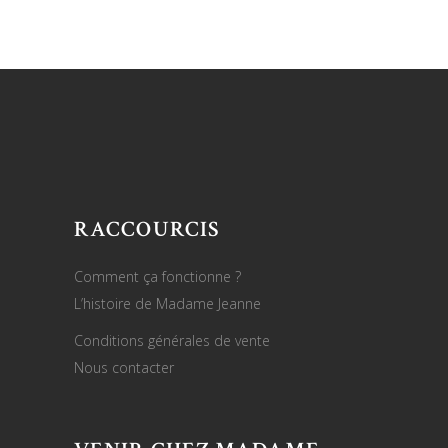
RACCOURCIS
Comment ça fonctionne ?
L’histoire de Madame Jeanne
Conditions générales de vente
Nous contacter